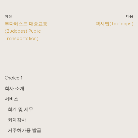
이전
다음
부다페스트 대중교통
택시앱(Taxi apps)
(Budapest Public
Transportation)
Choice 1
회사 소개
서비스
회계 및 세무
회계감사
거주허가증 발급